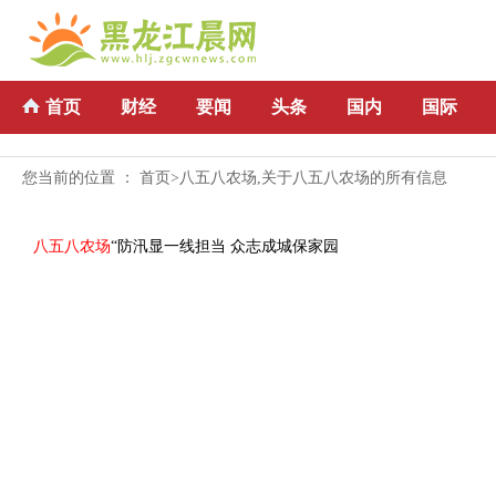
首页
财经
要闻
头条
国内
国际
您当前的位置 ：
首页
>八五八农场,关于八五八农场的所有信息
八五八农场
“防汛显一线担当 众志成城保家园